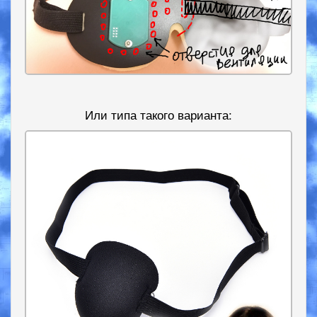
Или типа такого варианта: